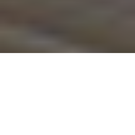
リフォーム
介護
手すりの取り付け・設置工事業者
埼玉県の手すりの取り付け・設置工事
大里郡 寄居町内の近くの手すりの取り付け・設置工事のプロを探す
手すりの取り付け・設置工事業者なら