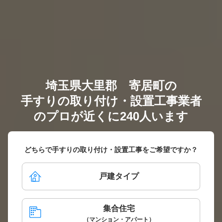
埼玉県大里郡 寄居町の
手すりの取り付け・設置工事業者
のプロが近くに240人います
どちらで手すりの取り付け・設置工事をご希望ですか？
戸建タイプ
集合住宅
（マンション・アパート）