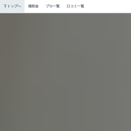
トップへ
補助金
プロ一覧
口コミ一覧