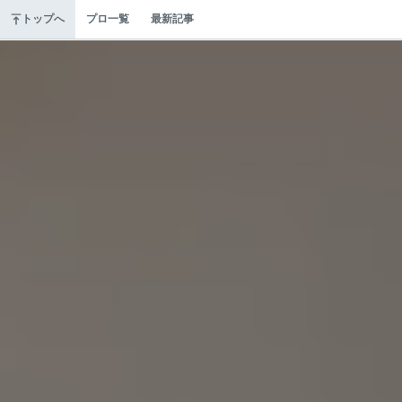
トップへ
プロ一覧
最新記事