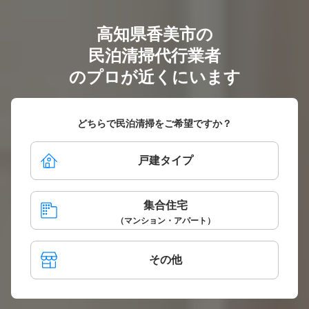
高知県香美市の
民泊清掃代行業者
のプロが近くにいます
どちらで民泊清掃をご希望ですか？
戸建タイプ
集合住宅
（マンション・アパート）
その他