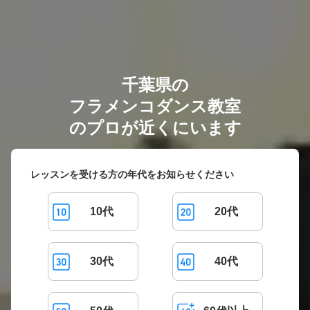
千葉県の
フラメンコダンス教室
のプロが近くにいます
レッスンを受ける方の年代をお知らせください
10代
20代
30代
40代