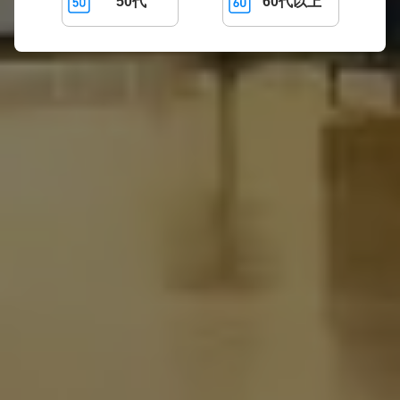
50代
60代以上