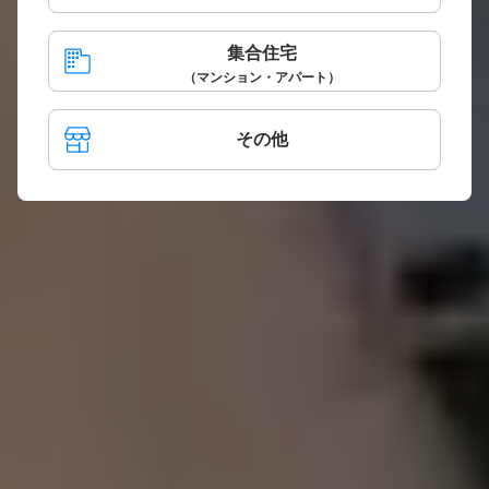
集合住宅
（マンション・アパート）
その他