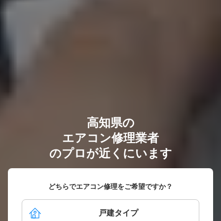
高知県の
エアコン修理業者
のプロが近くにいます
どちらでエアコン修理をご希望ですか？
戸建タイプ