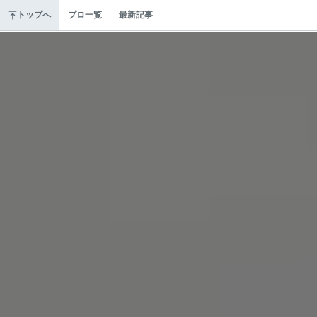
トップへ
プロ一覧
最新記事