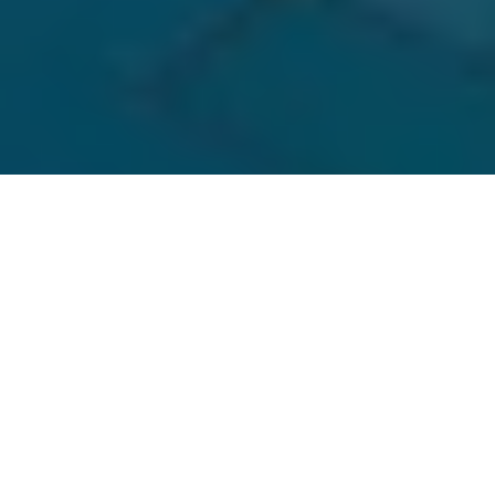
ゼヒトモ
住宅
修理・交換・取り付け
エアコン
水槽設備工事業者
大阪府の水槽設備工事
大阪市内の水槽設備工事
大阪市 東淀川区内の近くの水槽設備工事のプロを探す
水槽設備工事業者ならゼヒトモ