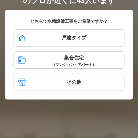
のプロが近くに43人います
どちらで水槽設備工事をご希望ですか？
戸建タイプ
集合住宅
（マンション・アパート）
その他