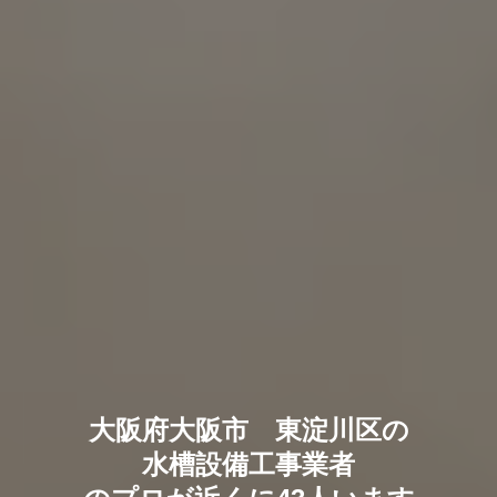
大阪府大阪市 東淀川区の
水槽設備工事業者