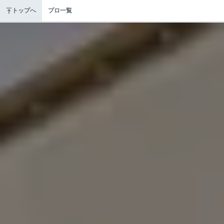
トップへ
プロ一覧