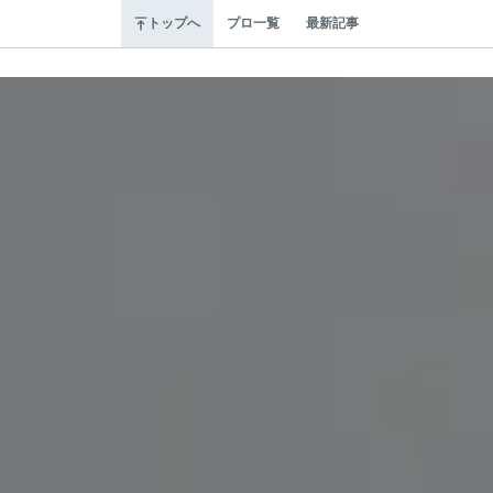
トップへ
プロ一覧
最新記事
サ