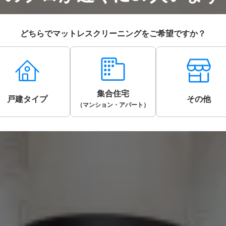
どちらでマットレスクリーニングをご希望ですか？
集合住宅
戸建タイプ
その他
（マンション・アパート）