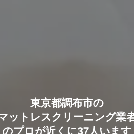
東京都調布市の
マットレスクリーニング業
のプロが近くに37人います