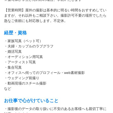
【営業時間】屋外の撮影は基本的に明るい時間をおすすめしてい
ますが、それ以外もご相談下さい。撮影許可不要の場所でしたら
急なご依頼にも対応致します。不定休。
経歴・資格
・家族写真（ペット可）
・夫婦・カップルのラブグラフ
・婚活写真
・オーディション用写真
・アーティスト写真
・集合写真
・オフィスへ伺ってのプロフィール・web素材撮影
・ウェディング前撮り
・動画現場のスチール撮影
など
お仕事で心がけていること
・撮影後のデータの取り扱いに不安のあるお客様へも親切丁寧に