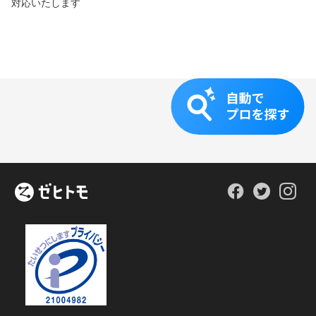
対応いたします