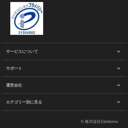
サービスについて
サポート
運営会社
カテゴリー別に見る
© 株式会社Zehitomo