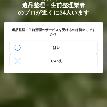
遺品整理・生前整理業者
のプロが近くに34人います
遺品整理・生前整理のサービスを受けるのは初めてです
か？
はい
いいえ