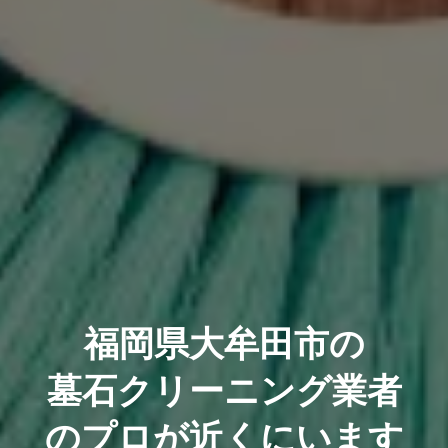
福岡県大牟田市の
墓石クリーニング業者
のプロが近くにいます