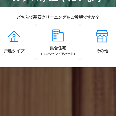
どちらで墓石クリーニングをご希望ですか？
集合住宅
戸建タイプ
その他
（マンション・アパート）