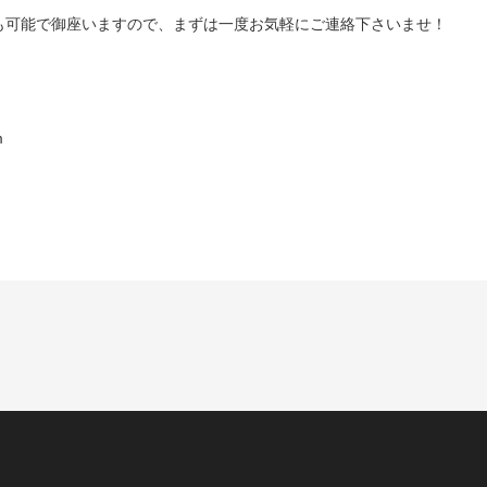
も可能で御座いますので、まずは一度お気軽にご連絡下さいませ！
m