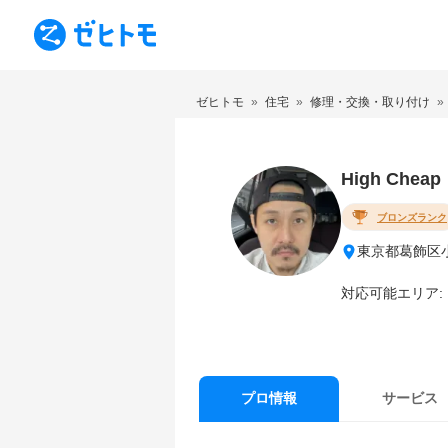
ゼヒトモ
住宅
修理・交換・取り付け
High Cheap
ブロンズランク
東京都葛飾区
対応可能エリア:
サービス
プロ情報