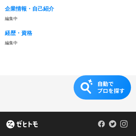
企業情報・自己紹介
編集中
経歴・資格
編集中