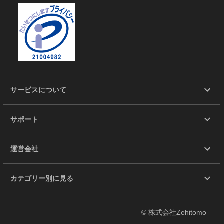
サービスについて
サポート
運営会社
カテゴリー別に見る
© 株式会社Zehitomo