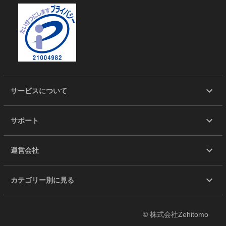
サービスについて
サポート
運営会社
カテゴリー別に見る
© 株式会社Zehitomo