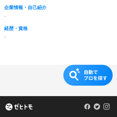
企業情報・自己紹介
-
経歴・資格
-