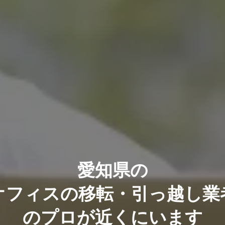
愛知県の
オフィスの移転・引っ越し業
のプロが近くにいます