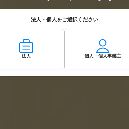
法人・個人をご選択ください
法人
個人・個人事業主