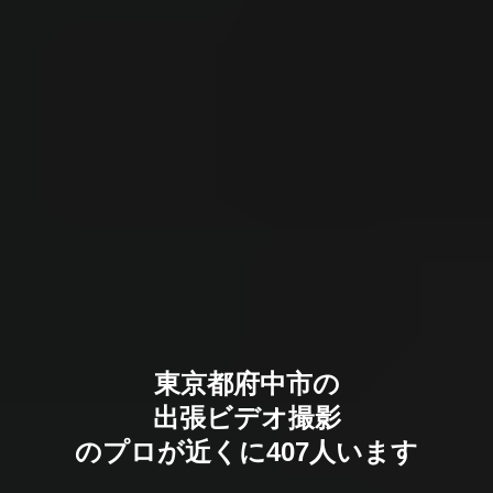
東京都府中市の
出張ビデオ撮影
のプロが近くに407人います