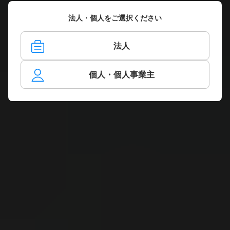
法人・個人をご選択ください
法人
個人・個人事業主